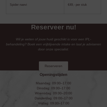
Spider naevi
€49,- per stuk
Reserveer nu!
Wil je weten of jouw huid geschikt is voor een IPL-
behandeling? Boek een vrijblijvende intake en laat je adviseren
door onze specialist.
Reserveren
Openingstijden
Maandag: 09:00–17:00
Dinsdag: 09:00–17:00
Woensdag: 09:00–20:00
Donderdag: 09:00–17:00
Vrijdag: 09:00–17:00