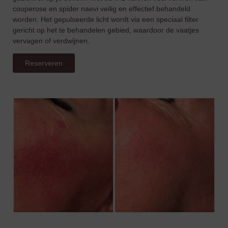
couperose en spider naevi veilig en effectief behandeld
worden. Het gepulseerde licht wordt via een speciaal filter
gericht op het te behandelen gebied, waardoor de vaatjes
vervagen of verdwijnen.
Reserveren