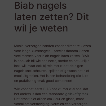
Biab nagels
laten zetten? Dit
wil je weten
Mooie, verzorgde handen zonder direct te kiezen
voor lange kunstnagels – precies daarom kiezen
veel mensen voor biab nagels laten zetten. BIAB
is populair bij wie een nette, sterke en natuurlijke
look wil, maar ook bij wie merkt dat de eigen
nagels snel scheuren, splijten of gewoon net niet
mooi uitgroeien. Het is een behandeling die luxe
en praktisch gemak goed combineert.
Wie voor het eerst BIAB boekt, merkt al snel dat
het anders is dan een standaard
gellakafspraak
.
Het draait niet alleen om kleur en glans, maar
vooral om versteviging, vorm en een verzorgde