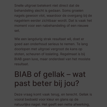
Snelle uitgroei betekent niet direct dat de
behandeling slecht is gedaan. Soms groeien
nagels gewoon vlot, waardoor de overgang bij de
nagelriem eerder zichtbaar wordt. Dat is vaak het
moment voor een nabehandeling of een nieuwe
set.
Wie een langdurig strak resultaat wil, doet er
goed aan onderhoud serieus te nemen. Te lang
doorlopen met uitgroei vergroot de kans op
stoten, scheuren of loslating. Regelmaat is bij
BIAB geen luxe, maar onderdeel van het mooiste
resultaat.
BIAB of gellak – wat
past beter bij jou?
Deze vraag komt vaak terug, en terecht. Gellak is
vooral bedoeld voor kleur en glans op de
natuurlijke nagel. Het geeft een nette afwerking,