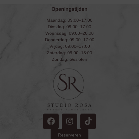
Openingstijden
Maandag: 09:00–17:00
Dinsdag: 09:00–17:00
Woensdag: 09:00–20:00
Donderdag: 09:00–17:00
Vrijdag: 09:00–17:00
Zaterdag: 09:00–13:00
Zondag: Gesloten
Reserveren