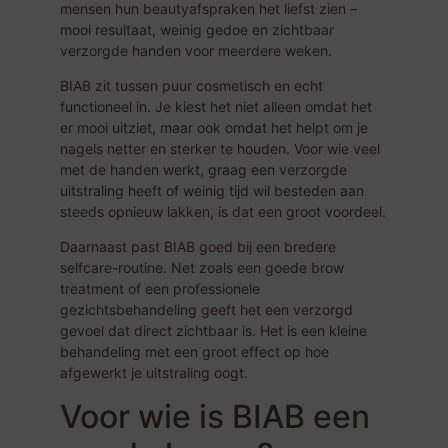
mensen hun beautyafspraken het liefst zien –
mooi resultaat, weinig gedoe en zichtbaar
verzorgde handen voor meerdere weken.
BIAB zit tussen puur cosmetisch en echt
functioneel in. Je kiest het niet alleen omdat het
er mooi uitziet, maar ook omdat het helpt om je
nagels netter en sterker te houden. Voor wie veel
met de handen werkt, graag een verzorgde
uitstraling heeft of weinig tijd wil besteden aan
steeds opnieuw lakken, is dat een groot voordeel.
Daarnaast past BIAB goed bij een bredere
selfcare-routine. Net zoals een goede brow
treatment of een
professionele
gezichtsbehandeling
geeft het een verzorgd
gevoel dat direct zichtbaar is. Het is een kleine
behandeling met een groot effect op hoe
afgewerkt je uitstraling oogt.
Voor wie is BIAB een