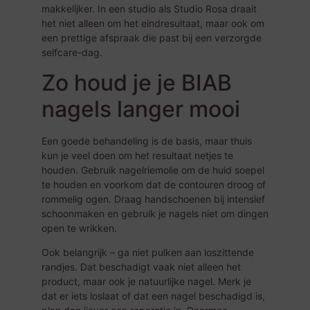
makkelijker. In een studio als Studio Rosa draait
het niet alleen om het eindresultaat, maar ook om
een prettige afspraak die past bij een verzorgde
selfcare-dag.
Zo houd je je BIAB
nagels langer mooi
Een goede behandeling is de basis, maar thuis
kun je veel doen om het resultaat netjes te
houden. Gebruik nagelriemolie om de huid soepel
te houden en voorkom dat de contouren droog of
rommelig ogen. Draag handschoenen bij intensief
schoonmaken en gebruik je nagels niet om dingen
open te wrikken.
Ook belangrijk – ga niet pulken aan loszittende
randjes. Dat beschadigt vaak niet alleen het
product, maar ook je natuurlijke nagel. Merk je
dat er iets loslaat of dat een nagel beschadigd is,