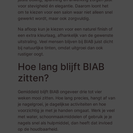
voor stevigheid én elegantie. Daarom loont het
om te kiezen voor een salon waar niet alleen snel
gewerkt wordt, maar ook zorgvuldig.
Na afloop kun je kiezen voor een naturel finish of
een extra kleurlaag, afhankelijk van de gewenste
uitstraling. Veel mensen blijven bij BIAB juist dicht
bij natuurlijke tinten, omdat uitgroei dan ook
rustiger oogt.
Hoe lang blijft BIAB
zitten?
Gemiddeld blijft BIAB ongeveer drie tot vier
weken mooi zitten. Hoe lang precies, hangt af van
je nagelgroei, je dagelijkse activiteiten en hoe
voorzichtig je met je handen omgaat. Werk je veel
met water, schoonmaakmiddelen of gebruik je je
nagels snel als hulpmiddel, dan heeft dat invloed
op de houdbaarheid.