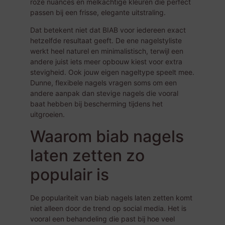
roze nuances en melkachtige kleuren die perfect
passen bij een frisse, elegante uitstraling.
Dat betekent niet dat BIAB voor iedereen exact
hetzelfde resultaat geeft. De ene nagelstyliste
werkt heel naturel en minimalistisch, terwijl een
andere juist iets meer opbouw kiest voor extra
stevigheid. Ook jouw eigen nageltype speelt mee.
Dunne, flexibele nagels vragen soms om een
andere aanpak dan stevige nagels die vooral
baat hebben bij bescherming tijdens het
uitgroeien.
Waarom biab nagels
laten zetten zo
populair is
De populariteit van biab nagels laten zetten komt
niet alleen door de trend op social media. Het is
vooral een behandeling die past bij hoe veel