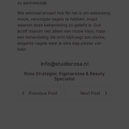
zo aantrekkelijk.
Wie eenmaal ervaart hoe fijn het is om wekenlang
mooie, verzorgde nagels te hebben, snapt
waarom deze behandeling zo geliefd is. Gun
jezelf daarom niet alleen een mooie kleur, maar
een behandeling die echt bijdraagt aan sterke,
elegante nagels waar je elke dag plezier van
hebt.
info@studiorosa.nl
Rosa Strategier, Eigenaresse & Beauty
Specialist
Previous Post
Next Post