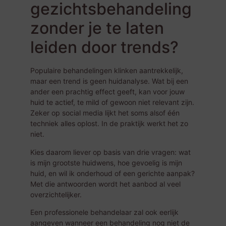
gezichtsbehandeling
zonder je te laten
leiden door trends?
Populaire behandelingen klinken aantrekkelijk,
maar een trend is geen huidanalyse. Wat bij een
ander een prachtig effect geeft, kan voor jouw
huid te actief, te mild of gewoon niet relevant zijn.
Zeker op social media lijkt het soms alsof één
techniek alles oplost. In de praktijk werkt het zo
niet.
Kies daarom liever op basis van drie vragen: wat
is mijn grootste huidwens, hoe gevoelig is mijn
huid, en wil ik onderhoud of een gerichte aanpak?
Met die antwoorden wordt het aanbod al veel
overzichtelijker.
Een professionele behandelaar zal ook eerlijk
aangeven wanneer een behandeling nog niet de