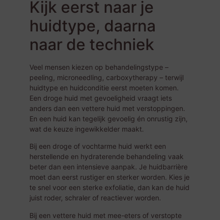
Kijk eerst naar je
huidtype, daarna
naar de techniek
Veel mensen kiezen op behandelingstype –
peeling, microneedling, carboxytherapy – terwijl
huidtype en huidconditie eerst moeten komen.
Een droge huid met gevoeligheid vraagt iets
anders dan een vettere huid met verstoppingen.
En een huid kan tegelijk gevoelig én onrustig zijn,
wat de keuze ingewikkelder maakt.
Bij een droge of vochtarme huid werkt een
herstellende en hydraterende behandeling vaak
beter dan een intensieve aanpak. Je huidbarrière
moet dan eerst rustiger en sterker worden. Kies je
te snel voor een sterke exfoliatie, dan kan de huid
juist roder, schraler of reactiever worden.
Bij een vettere huid met mee-eters of verstopte