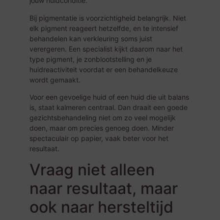
jouw huidconditie.
Bij pigmentatie is voorzichtigheid belangrijk. Niet
elk pigment reageert hetzelfde, en te intensief
behandelen kan verkleuring soms juist
verergeren. Een specialist kijkt daarom naar het
type pigment, je zonblootstelling en je
huidreactiviteit voordat er een behandelkeuze
wordt gemaakt.
Voor een gevoelige huid of een huid die uit balans
is, staat kalmeren centraal. Dan draait een goede
gezichtsbehandeling niet om zo veel mogelijk
doen, maar om precies genoeg doen. Minder
spectaculair op papier, vaak beter voor het
resultaat.
Vraag niet alleen
naar resultaat, maar
ook naar hersteltijd