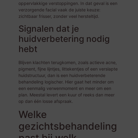
oppervlakkige verstoppingen. In dat geval is een
verzorgende facial vaak de juiste keuze:
zichtbaar frisser, zonder veel hersteltijd.
Signalen dat je
huidverbetering nodig
hebt
Blijven klachten terugkomen, zoals actieve acne,
pigment, fijne lijntjes, littekentjes of een verslapte
huidstructuur, dan is een huidverbeterende
behandeling logischer. Hier gaat het minder om
een eenmalig verwenmoment en meer om een
plan. Meestal levert een kuur of reeks dan meer
op dan één losse afspraak.
Welke
gezichtsbehandeling
past bij welk