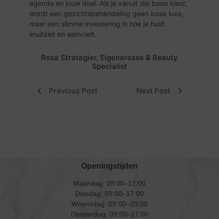
agenda en jouw doel. Als je vanuit die basis kiest,
wordt een gezichtsbehandeling geen losse luxe,
maar een slimme investering in hoe je huid
eruitziet en aanvoelt.
Rosa Strategier, Eigenaresse & Beauty
Specialist
Previous Post
Next Post
Openingstijden
Maandag: 09:00–17:00
Dinsdag: 09:00–17:00
Woensdag: 09:00–20:00
Donderdag: 09:00–17:00