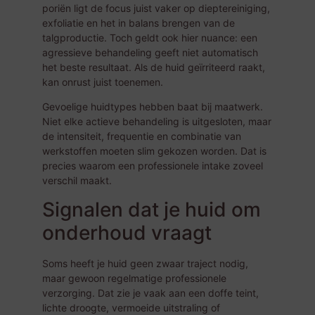
poriën ligt de focus juist vaker op dieptereiniging,
exfoliatie en het in balans brengen van de
talgproductie. Toch geldt ook hier nuance: een
agressieve behandeling geeft niet automatisch
het beste resultaat. Als de huid geïrriteerd raakt,
kan onrust juist toenemen.
Gevoelige huidtypes hebben baat bij maatwerk.
Niet elke actieve behandeling is uitgesloten, maar
de intensiteit, frequentie en combinatie van
werkstoffen moeten slim gekozen worden. Dat is
precies waarom een professionele intake zoveel
verschil maakt.
Signalen dat je huid om
onderhoud vraagt
Soms heeft je huid geen zwaar traject nodig,
maar gewoon regelmatige professionele
verzorging. Dat zie je vaak aan een doffe teint,
lichte droogte, vermoeide uitstraling of