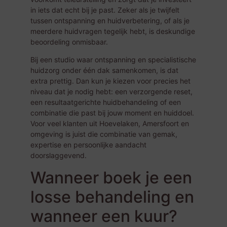
in iets dat echt bij je past. Zeker als je twijfelt
tussen ontspanning en huidverbetering, of als je
meerdere huidvragen tegelijk hebt, is deskundige
beoordeling onmisbaar.
Bij een studio waar ontspanning en specialistische
huidzorg onder één dak samenkomen, is dat
extra prettig. Dan kun je kiezen voor precies het
niveau dat je nodig hebt: een verzorgende reset,
een resultaatgerichte huidbehandeling of een
combinatie die past bij jouw moment en huiddoel.
Voor veel klanten uit Hoevelaken, Amersfoort en
omgeving is juist die combinatie van gemak,
expertise en persoonlijke aandacht
doorslaggevend.
Wanneer boek je een
losse behandeling en
wanneer een kuur?