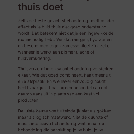
thuis doet
Zelfs de beste gezichtsbehandeling heeft minder
effect als je huid thuis niet goed ondersteund
wordt. Dat betekent niet dat je een ingewikkelde
routine nodig hebt. Wel dat reinigen, hydrateren
en beschermen tegen zon essentieel zijn, zeker
wanneer je werkt aan pigment, acne of
huidveroudering.
Thuisverzorging en salonbehandeling versterken
elkaar. Wie dat goed combineert, haalt meer uit
elke afspraak. En wie liever eenvoudig houdt,
heeft vaak juist baat bij een behandelplan dat
daarop aansluit in plaats van een kast vol
producten.
De juiste keuze voelt uiteindelijk niet als gokken,
maar als logisch maatwerk. Niet de duurste of
meest intensieve behandeling wint, maar de
behandeling die aansluit op jouw huid, jouw