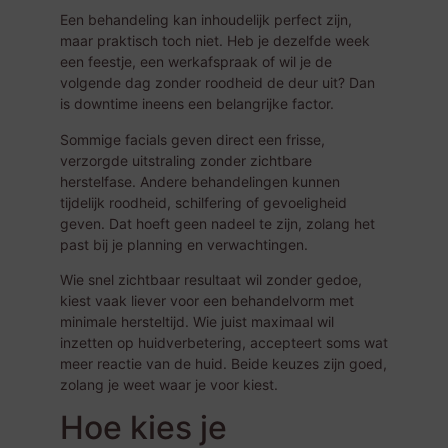
Een behandeling kan inhoudelijk perfect zijn,
maar praktisch toch niet. Heb je dezelfde week
een feestje, een werkafspraak of wil je de
volgende dag zonder roodheid de deur uit? Dan
is downtime ineens een belangrijke factor.
Sommige facials geven direct een frisse,
verzorgde uitstraling zonder zichtbare
herstelfase. Andere behandelingen kunnen
tijdelijk roodheid, schilfering of gevoeligheid
geven. Dat hoeft geen nadeel te zijn, zolang het
past bij je planning en verwachtingen.
Wie snel zichtbaar resultaat wil zonder gedoe,
kiest vaak liever voor een behandelvorm met
minimale hersteltijd. Wie juist maximaal wil
inzetten op huidverbetering, accepteert soms wat
meer reactie van de huid. Beide keuzes zijn goed,
zolang je weet waar je voor kiest.
Hoe kies je