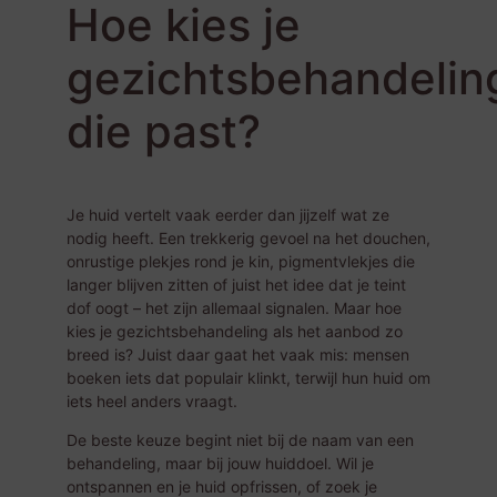
Hoe kies je
gezichtsbehandelin
die past?
Je huid vertelt vaak eerder dan jijzelf wat ze
nodig heeft. Een trekkerig gevoel na het douchen,
onrustige plekjes rond je kin, pigmentvlekjes die
langer blijven zitten of juist het idee dat je teint
dof oogt – het zijn allemaal signalen. Maar hoe
kies je gezichtsbehandeling als het aanbod zo
breed is? Juist daar gaat het vaak mis: mensen
boeken iets dat populair klinkt, terwijl hun huid om
iets heel anders vraagt.
De beste keuze begint niet bij de naam van een
behandeling, maar bij jouw huiddoel. Wil je
ontspannen en je huid opfrissen, of zoek je