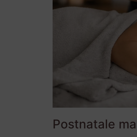
Postnatale ma