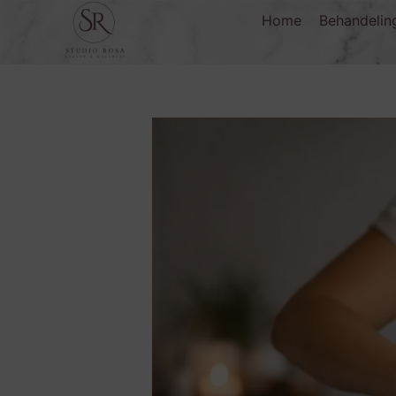
Home
Behandelin