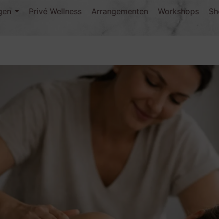
gen
Privé Wellness
Arrangementen
Workshops
Sh