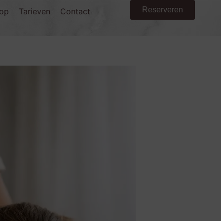
Reserveren
op
Tarieven
Contact