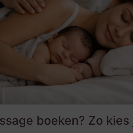
ssage boeken? Zo kies 